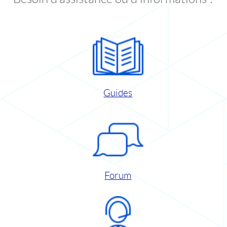
Guides
Forum